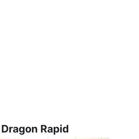
 Dragon Rapid