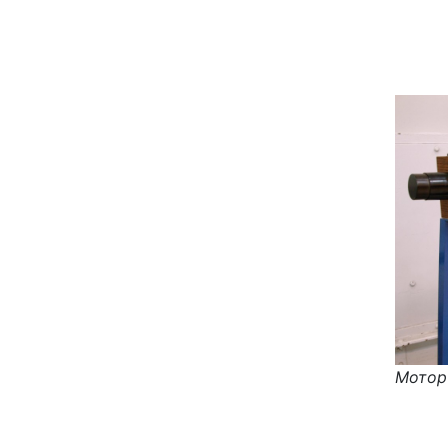
Мотор