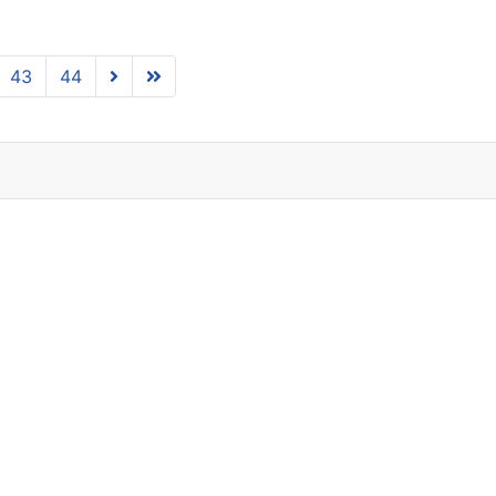
43
44